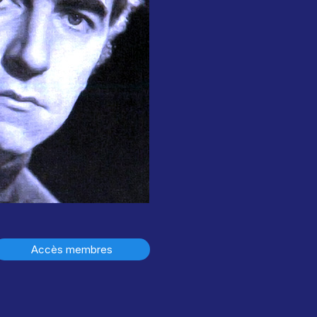
Accès membres