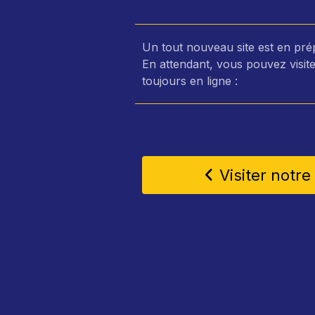
Un tout nouveau site est en pré
En attendant, vous pouvez visite
toujours en ligne :
Visiter notre